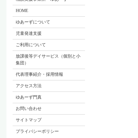
HOME
ゆあーずについて
児童発達支援
ご利用について
放課後等デイサービス（個別と小
集団）
代表理事紹介・採用情報
アクセス方法
ゆあーず門真
お問い合わせ
サイトマップ
プライバシーポリシー