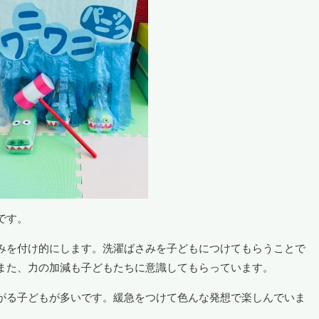
です。
みを付け的にします。洗濯ばさみを子どもにつけてもらうことで
また、力の加減も子どもたちに意識してもらっています。
がる子どもが多いです。緩急をつけて色んな発想で楽しんでいま