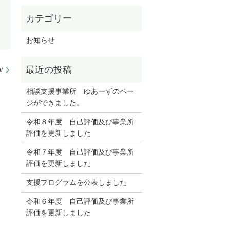
お知らせ
/
相談支援事業所 ゆあーずのペー
ジができました。
令和８年度 自己評価及び事業所
評価を更新しました
令和７年度 自己評価及び事業所
評価を更新しました
支援プログラムを公表しました
令和６年度 自己評価及び事業所
評価を更新しました