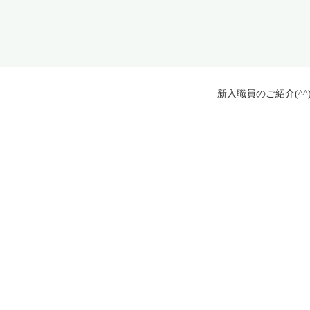
新入職員のご紹介(^^)