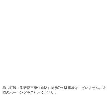
JR片町線（学研都市線住道駅）徒歩7分 駐車場はございません。近
隣のパーキングをご利用ください。