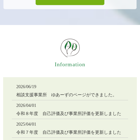
Information
2026/06/19
相談支援事業所 ゆあーずのページができました。
2026/04/01
令和８年度 自己評価及び事業所評価を更新しました
2025/04/01
令和７年度 自己評価及び事業所評価を更新しました