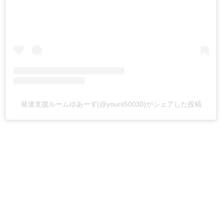
発達支援ルームゆあーず(@yours50030)がシェアした投稿