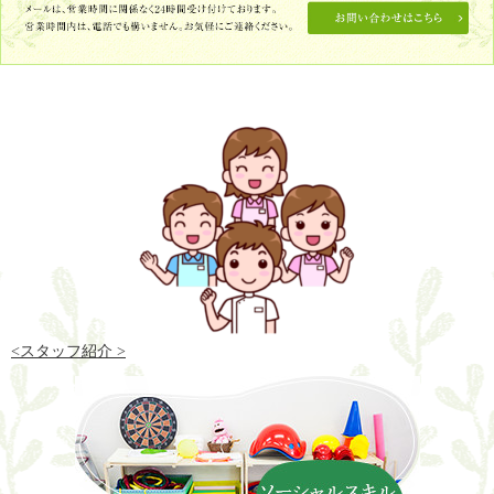
<スタッフ紹介 >