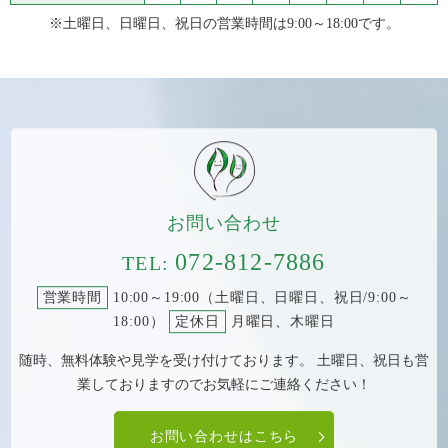
※土曜日、日曜日、祝日の営業時間は9:00～18:00です。
お問い合わせ
072-812-7886
TEL:
営業時間
10:00～19:00（土曜日、日曜日、祝日/9:00～
18:00）
定休日
月曜日、木曜日
随時、無料体験や見学を受け付けております。 土曜日、祝日も営
業しておりますのでお気軽にご連絡ください！
お問い合わせはこちら